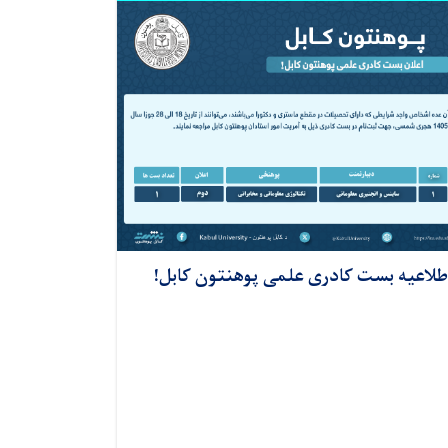
طلاعیه بست کادری علمی پوهنتون کابل!