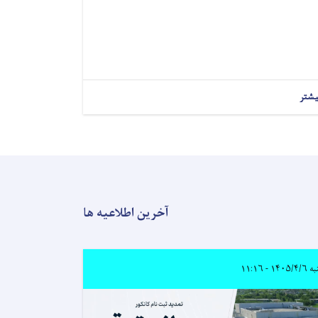
یشتر
آخرین اطلاعیه ها
۱۴۰۵/ - ۱۱:۱۶