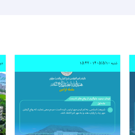
شنبه ۱۴۰۵/۵/۱۰ - ۱۵:۴۲
دوشنبه