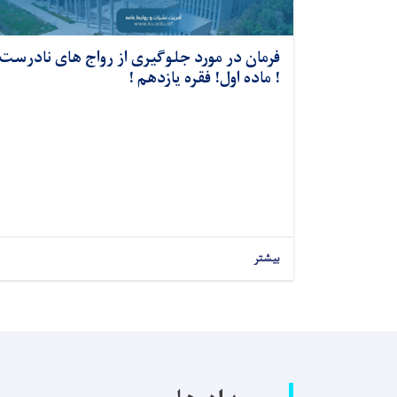
فرمان در مورد جلوگیری از رواج های نادرست
! ماده اول! فقره یازدهم !
بیشتر