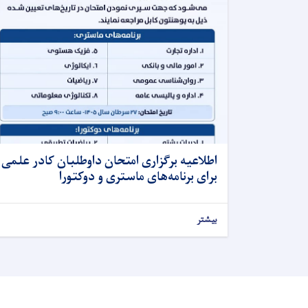
اطلاعیه برگزاری امتحان داوطلبان کادر علمی
برای برنامه‌های ماستری و دوکتورا
بیشتر