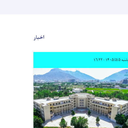
اخبار
 ۱۴۰۵/۵/۵ - ۱۶:۲۲