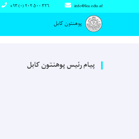
+۹۳ (۰) ۲۰۲ ۵۰۰ ۳۲۶
info@ku.edu.af
Main navigation
پوهنتون کابل
پیام رئیس پوهنتون کابل