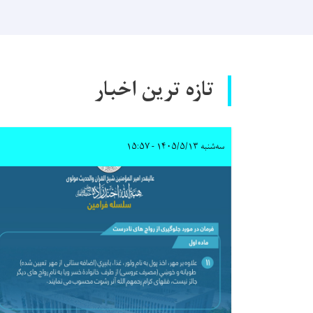
تازه ترین اخبار
سه‌شنبه ۱۴۰۵/۵/۱۳ - ۱۵:۵۷