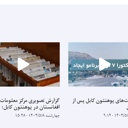
‌های پوهنتون کابل پس از
گزارش تصویری مرکز معلومات
افغانستان در پوهنتون کابل:
چهارشنبه ۱۴۰۴/۵/۸ - ۱۵:۴۸