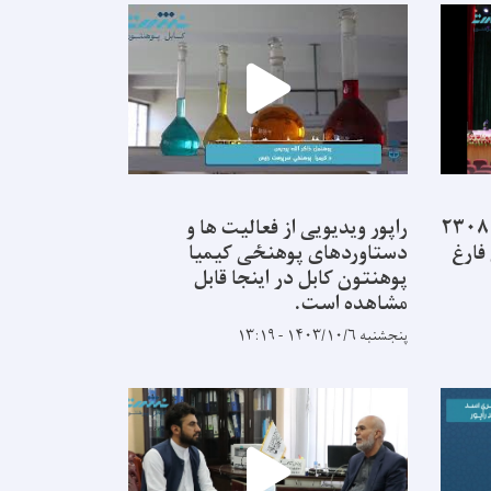
از ۲۲ پوهنځی پوهنتون کابل ۲۳۰۸
راپور ویدیویی از فعالیت ها و
فارغ
دستاوردهای پوهنځی کیمیا
پوهنتون کابل در اینجا قابل
مشاهده است.
پنجشنبه ۱۴۰۳/۱۰/۶ - ۱۳:۱۹