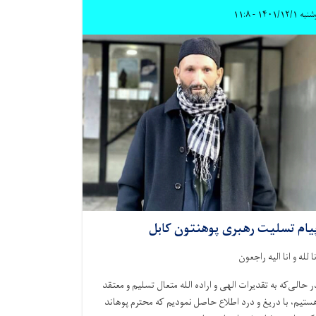
 ۱۴۰۱/۱۲/۱ - ۱۱:۸
یام تسلیت رهبری پوهنتون کابل
نا لله و انا الیه راجعون
ر حالی‌که به‌ تقدیرات الهی و اراده الله متعال تسلیم و معتقد
ستیم، با دریغ و درد اطلاع حاصل نمودیم که محترم‌ پوهاند