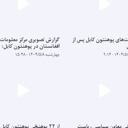
‌های پوهنتون کابل پس از
گزارش تصویری مرکز معلومات
افغانستان در پوهنتون کابل:
چهارشنبه ۱۴۰۴/۵/۸ - ۱۵:۴۸
ی معاون سیاسی ریاست