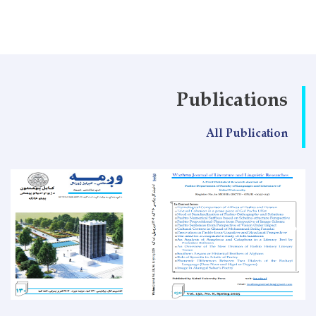
Publications
All Publication