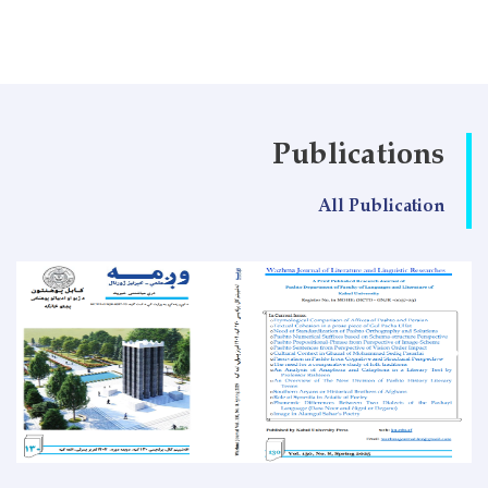
Publications
All Publication