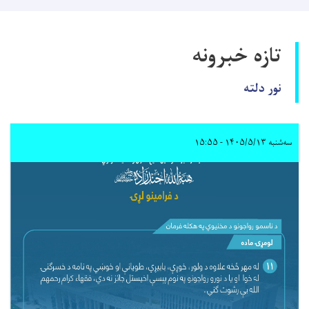
تازه خبرونه
نور دلته
سه‌شنبه ۱۴۰۵/۵/۱۳ - ۱۵:۵۵