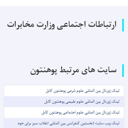
ارتباطات اجتماعی وزارت مخابرات
سایت های مرتبط پوهنتون
لینک ژورنال بین المللی علوم شرعی پوهنتون کابل
لینک ژورنال بین المللی علوم طبیعی پوهنتون کابل
لینک ژورنال بین المللی علوم اجتماعی پوهنتون کابل
لینک ویب سایت (نخستین کنفرانس بین المللی انقلاب سبز برای خود