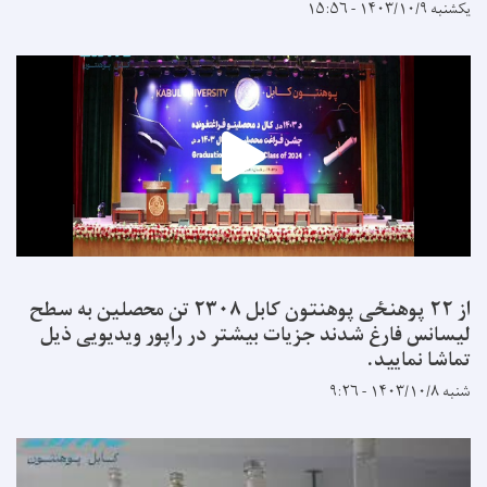
یکشنبه ۱۴۰۳/۱۰/۹ - ۱۵:۵۶
از ۲۲ پوهنځی پوهنتون کابل ۲۳۰۸ تن محصلین به سطح
لیسانس فارغ شدند جزیات بیشتر در راپور ویدیویی ذیل
تماشا نمایید.
شنبه ۱۴۰۳/۱۰/۸ - ۹:۲۶