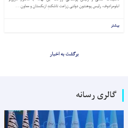
ابلومرادوف، رئیس پوهنتون دولتی زراعت تاشکندِ ازبکستان و معاون. . .
بیشتر
برگشت به اخبار
گالری رسانه