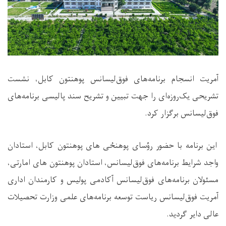
آمریت انسجام برنامه‌های فوق‌لیسانس پوهنتون کابل، نشست
تشریحی یک‌روزه‌ای را جهت تبیین و تشریح سند پالیسی برنامه‌های
فوق‌لیسانس برگزار کرد.
این برنامه با حضور رؤسای پوهنځی های پوهنتون کابل، استادان
واجد شرایط برنامه‌های فوق‌لیسانس، استادان پوهنتون های امارتی،
مسئولان برنامه‌های فوق‌لیسانس آکادمی پولیس و کارمندان اداری
آمریت فوق‌لیسانس ریاست توسعه برنامه‌های علمی وزارت تحصیلات
عالی دایر گردید.