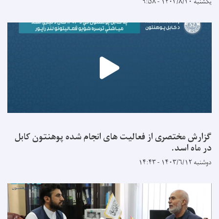
یکشنبه ۱۴۰۳/۸/۲۰ - ۹:۵۸
گزارش مختصری از فعالیت های انجام شده پوهنتون کابل
در ماه اسد.
دوشنبه ۱۴۰۳/۶/۱۲ - ۱۴:۴۳