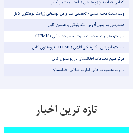
کفایی افغانستان) پوهنځی زراعت پوهنتون کابل
ویب سایت مجله علمی - تحقیقی علم و فن پوهنځی زراعت پوهنتون کابل
دسترسی به ایمیل آدرس الکترونیکی پوهنتون کابل
سیستم مدیریت اطلاعات وزارت تحصیلات عالی (HEMIS)
سیستم آموزشی الکترونیکی آنلاین (HELMS ) پوهنتون کابل
مرکز منبع معلومات افغانستان در پوهنتون کابل
وزارت تحصیلات عالی امارت اسلامی افغانستان
تازه ترین اخبار