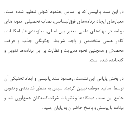
در این سند پالیسی که بر اساس رهنمود کنونی تنظیم شده است،
معیارهای ایجاد برنامه‌های فوق‌لیسانس، نصاب تحصیلی، نمونه های
برنامه در نهادهای علمی معتبر بین‌المللی، نیازمندی‌ها، امکانات،
کادر علمی متخصص و واجد شرایط، چگونگی جذب و فراغت
محصلان و همچنین نحوه مدیریت و نظارت بر این برنامه‌ها تدوین و
گنجانده شده است.
در بخش پایانی این نشست، رهنمود سند پالیسی و ابعاد تخنیکی آن
توسط اساتید موظف تبیین گردید. سپس به منظور غنامندی و تدوین
جامع این سند، دیدگاه‌ها و نظریات شرکت‌کنندگان جمع‌آوری شد و
برنامه با پرسش و پاسخ حاضران به پایان رسید.