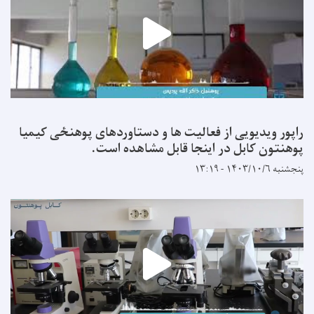
راپور ویدیویی از فعالیت ها و دستاوردهای پوهنځی کیمیا
پوهنتون کابل در اینجا قابل مشاهده است.
پنجشنبه ۱۴۰۳/۱۰/۶ - ۱۳:۱۹