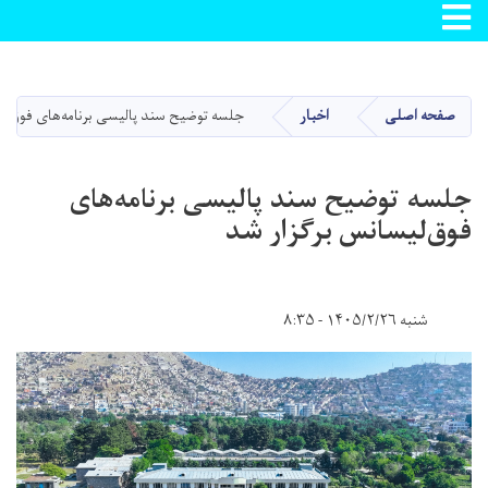
Toggle navigation
Skip
to
main
صفحه اصلی
اخبار
جلسه توضیح سند پالیسی برنامه‌های فوق‌لی
content
جلسه توضیح سند پالیسی برنامه‌های
فوق‌لیسانس برگزار شد
شنبه ۱۴۰۵/۲/۲۶ - ۸:۳۵