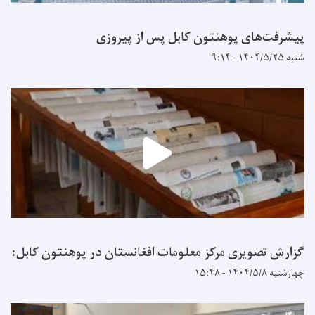
پیشرفت‌های پوهنتون کابل پس از پیروزی
شنبه ۱۴۰۴/۵/۲۵ - ۹:۱۴
گزارش تصویری مرکز معلومات افغانستان در پوهنتون کابل:
چهارشنبه ۱۴۰۴/۵/۸ - ۱۵:۴۸