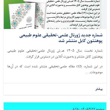
شماره جدید ژورنال علمی-تحقیقی علوم طبیعی
پوهنتون کابل منتشر شد
شماره نخست سال ۱۴۰۵ هـ.ش ژورنال علمی-تحقیقی علوم طبیعی
پوهنتون کابل منتشر و به‌صورت آنلاین در دسترس قرار گرفت.
در این شماره، (12) مقاله علمی-تحقیقی منتشر شده است که در آن‌ها
موضوعات. . .
بیشتر
دوشنبه ۱۴۰۵/۴/۲۲ - ۸:۲۸