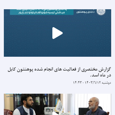
گزارش مختصری از فعالیت های انجام شده پوهنتون کابل
در ماه اسد.
دوشنبه ۱۴۰۳/۶/۱۲ - ۱۴:۴۳