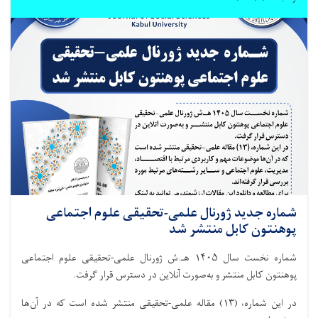
شماره جدید ژورنال علمی-تحقیقی علوم اجتماعی
پوهنتون کابل منتشر شد
شماره نخست سال ۱۴۰۵ هـ.ش ژورنال علمی-تحقیقی علوم اجتماعی
پوهنتون کابل منتشر و به‌صورت آنلاین در دسترس قرار گرفت.
در این شماره، (۱۳) مقاله علمی-تحقیقی منتشر شده است که در آن‌ها