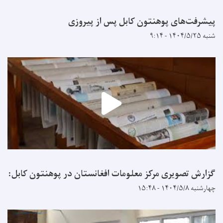
پیشرفت‌های پوهنتون کابل پس از پیروزی
شنبه ۱۴۰۴/۵/۲۵ - ۹:۱۴
گزارش تصویری مرکز معلومات افغانستان در پوهنتون کابل:
چهارشنبه ۱۴۰۴/۵/۸ - ۱۵:۴۸