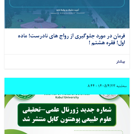
فرمان در مورد جلوگیری از رواج های نادرست! ماده
اول! فقره هشتم !
بیشتر
سه‌شنبه ۱۴۰۵/۴/۲۳ - ۸:۴۴