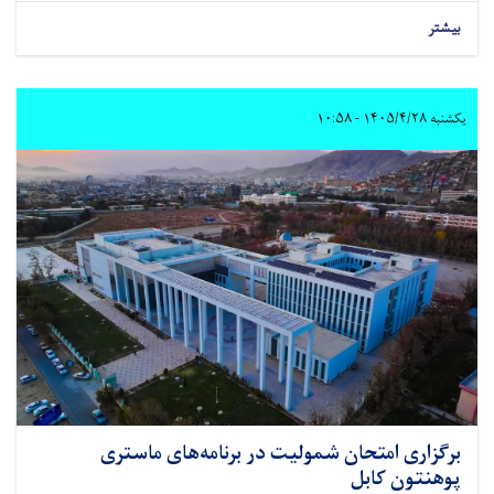
بیشتر
یکشنبه ۱۴۰۵/۴/۲۸ - ۱۰:۵۸
برگزاری امتحان شمولیت در برنامه‌های ماستری
پوهنتون کابل