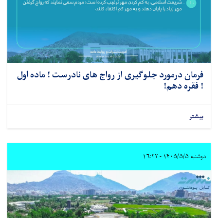
فرمان درمورد جلوگیری از رواج های نادرست ! ماده اول
! فقره دهم!
بیشتر
دوشنبه ۱۴۰۵/۵/۵ - ۱۶:۲۲