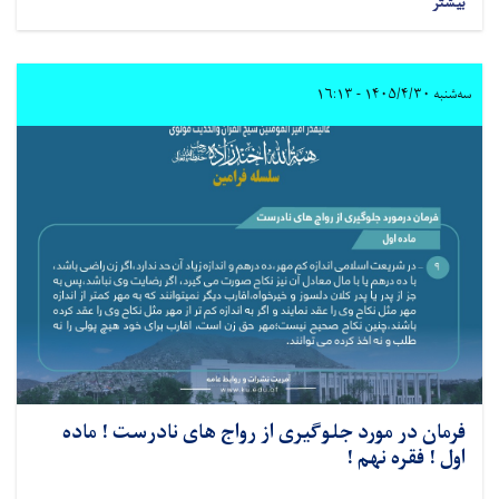
بیشتر
سه‌شنبه ۱۴۰۵/۴/۳۰ - ۱۶:۱۳
فرمان در مورد جلوگیری از رواج های نادرست ! ماده
اول ! فقره نهم !