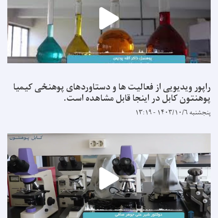
راپور ویدیویی از فعالیت ها و دستاوردهای پوهنځی کیمیا
پوهنتون کابل در اینجا قابل مشاهده است.
پنجشنبه ۱۴۰۳/۱۰/۶ - ۱۳:۱۹