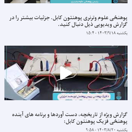
پوهنځی علوم وترنری پوهنتون کابل. جزئیات بیشتر را در
گزارش ویدیویی ذیل دنبال کنید.
یکشنبه ۱۴۰۳/۹/۱۸ - ۱۵:۴
گزارش ویژه از تاریخچه، دست آوردها و برنامه های آینده
پوهنځی فزیک پوهنتون کابل:
یکشنبه ۱۴۰۳/۸/۲۰ - ۹:۵۸