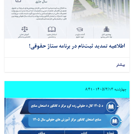
اطلاعیه تمدید ثبت‌نام در برنامه ستاژ حقوقى!
بیشتر
چهارشنبه ۱۴۰۵/۳/۱۳ - ۸:۴۱