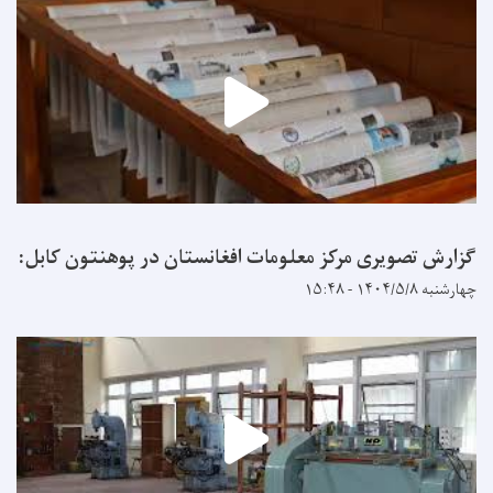
گزارش تصویری مرکز معلومات افغانستان در پوهنتون کابل:
چهارشنبه ۱۴۰۴/۵/۸ - ۱۵:۴۸