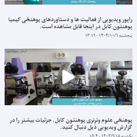
راپور ویدیویی از فعالیت ها و دستاوردهای پوهنځی کیمیا
پوهنتون کابل در اینجا قابل مشاهده است.
پنجشنبه ۱۴۰۳/۱۰/۶ - ۱۳:۱۹
پوهنځی علوم وترنری پوهنتون کابل. جزئیات بیشتر را در
گزارش ویدیویی ذیل دنبال کنید.
یکشنبه ۱۴۰۳/۹/۱۸ - ۱۵:۴