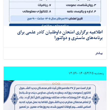
اطلاعیه برگزاری امتحان داوطلبان کادر علمی برای
برنامه‌های ماستری و دوکتورا
بیشتر
پنجشنبه ۱۴۰۵/۴/۲۵ - ۱۳:۵۹