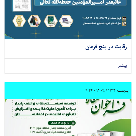
رقابت در پنج فرمان
بیشتر
پنجشنبه ۱۴۰۴/۱۱/۲۳ - ۹:۳۴