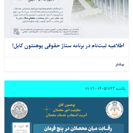
اطلاعیه ثبت‌نام در برنامه ستاژ حقوقی پوهنتون کابل!
بیشتر
یکشنبه ۱۴۰۵/۱/۲۳ - ۱۱:۱۶