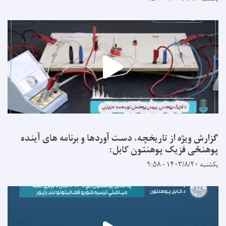
گزارش ویژه از تاریخچه، دست آوردها و برنامه های آینده
پوهنځی فزیک پوهنتون کابل:
یکشنبه ۱۴۰۳/۸/۲۰ - ۹:۵۸