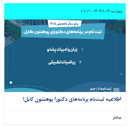
چهارشنبه ۱۴۰۴/۱۰/۳ - ۱۶:۱۶
اطلاعیه ثبت‌نام برنامه‌های دکتورا پوهنتون کابل!
بیشتر