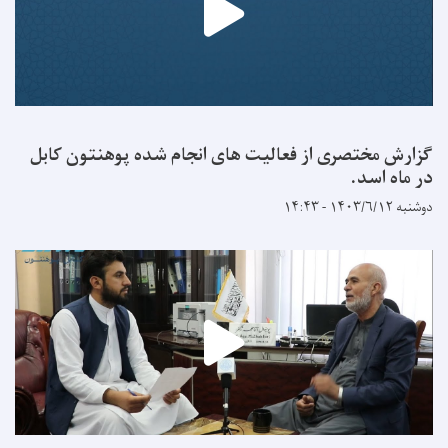
گزارش مختصری از فعالیت های انجام شده پوهنتون کابل
در ماه اسد.
دوشنبه ۱۴۰۳/۶/۱۲ - ۱۴:۴۳