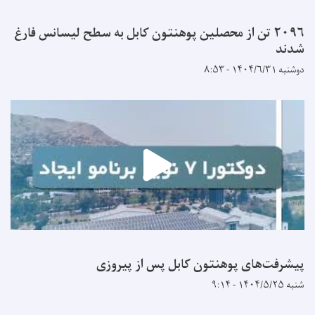
۲۰۹۶ تن از محصلین پوهنتون کابل به سطح لیسانس فارغ
شدند
دوشنبه ۱۴۰۴/۶/۳۱ - ۸:۵۳
پیشرفت‌های پوهنتون کابل پس از پیروزی
شنبه ۱۴۰۴/۵/۲۵ - ۹:۱۴