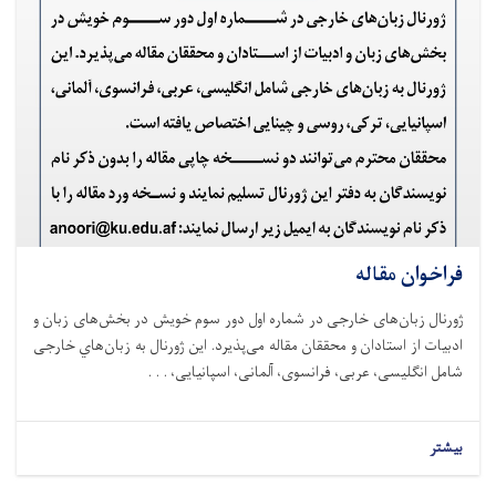
فراخوان مقاله
ژورنال زبان‌های خارجی در شماره اول دور سوم خویش در بخش‌های زبان و
ادبیات از استادان و محققان مقاله می‌پذیرد. این ژورنال به زبان‌هاي خارجی
شامل انگلیسی، عربی، فرانسوی، آلمانی، اسپانیایی، . . .
بیشتر