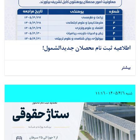
اطلاعیه ثبت‌ نام محصلان جدیدالشمول!
بیشتر
شنبه ۱۴۰۵/۴/۶ - ۱۱:۱۶