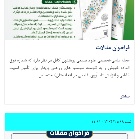
فراخوان مقالات
مجله علمی-تحقیقی علوم طبیعی پوهنتون کابل در نظر دارد که شماره فوق
العاده خویش را به (توسعه سيستم های زراعتی پایدار برای تأمین امنیت
غذایی و افزایش تاب‌آوری اقلیمی در افغانستان) اختصاص . . .
بیشتر
شنبه ۱۴۰۴/۱۱/۱۸ - ۱۲:۱۱