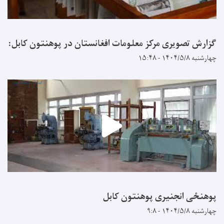
گزارش تصویری مرکز معلومات افغانستان در پوهنتون کابل:
چهارشنبه ۱۴۰۴/۵/۸ - ۱۵:۴۸
پوهنځی انجنیری پوهنتون کابل
چهارشنبه ۱۴۰۴/۵/۸ - ۹:۸