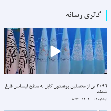
گالری رسانه
۲۰۹۶ تن از محصلین پوهنتون کابل به سطح لیسانس فارغ
شدند
دوشنبه ۱۴۰۴/۶/۳۱ - ۸:۵۳