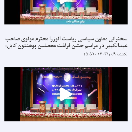
سخنرانی معاون سیاسی ریاست الوزرا محترم مولوی صاحب
عبدالکبیر در مراسم جشن فراغت محصلین پوهنتون کابل:
یکشنبه ۱۴۰۳/۱۰/۹ - ۱۵:۵۶