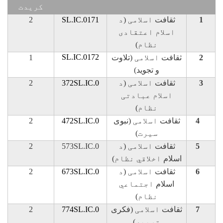
کريدت
1
ثقافت
اسلامی
(
د
SL.IC.0171
2
اسلام اعتقادی
نظام
)
SL.IC.0172
2
ثقافت
اسلامی
(تلاوت
1
و تجوید)
3
ثقافت
اسلامی
(
د
SL.IC.0
2
7
3
2
اسلام عبادتی
نظام
)
4
ثقافت
اسلامی
(نبوی
SL.IC.0
2
7
4
2
سيرت
)
5
ثقافت
اسلامی
(
د
SL.IC.0
3
7
5
2
اسلام
اخلاقي نظام
)
6
ثقافت
اسلامی
(
د
SL.IC.0
3
7
6
2
اسلام
اجتماعي
نظام
)
7
ثقافت
اسلامی
(فکری
SL.IC.0
4
7
7
2
تربيه
)