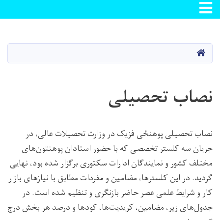
Toggle navigation
Skip
to
main
صفحه اصلی
content
نصاب تحصیلی
نصاب تحصیلی پوهنځی فزیک در وزارت تحصیلات عالی، در
جریان سه کلستر تخصصی که با حضور استادان پوهنتون‌های
مختلف کشور و نمایندگان ادارات سکتوری برگزار شده بود، نهایی
گردید. در این کلسترها، مضامین و مفردات مطابق با نیازهای بازار
کار و شرایط علمی عصر حاضر بازنگری و تنظیم شده است. در
جدول‌های زیر، مضامین، کریدیت‌ها، کودها و درصد هر بخش درج