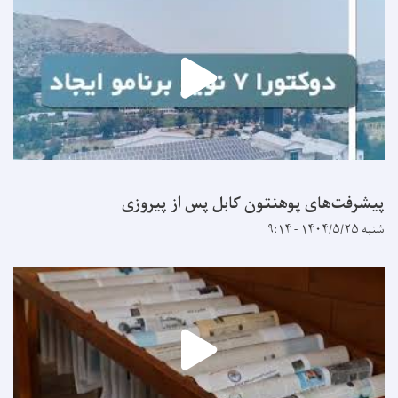
پیشرفت‌های پوهنتون کابل پس از پیروزی
شنبه ۱۴۰۴/۵/۲۵ - ۹:۱۴