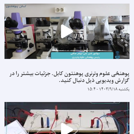
پوهنځی علوم وترنری پوهنتون کابل. جزئیات بیشتر را در
گزارش ویدیویی ذیل دنبال کنید.
یکشنبه ۱۴۰۳/۹/۱۸ - ۱۵:۴