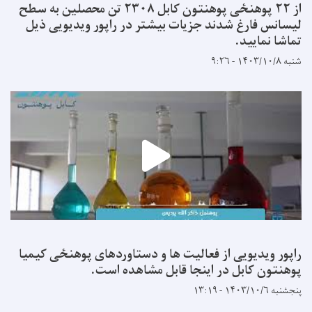
از ۲۲ پوهنځی پوهنتون کابل ۲۳۰۸ تن محصلین به سطح
لیسانس فارغ شدند جزیات بیشتر در راپور ویدیویی ذیل
تماشا نمایید.
شنبه ۱۴۰۳/۱۰/۸ - ۹:۲۶
راپور ویدیویی از فعالیت ها و دستاوردهای پوهنځی کیمیا
پوهنتون کابل در اینجا قابل مشاهده است.
پنجشنبه ۱۴۰۳/۱۰/۶ - ۱۳:۱۹