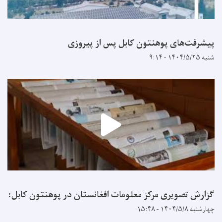
پیشرفت‌های پوهنتون کابل پس از پیروزی
شنبه ۱۴۰۴/۵/۲۵ - ۹:۱۴
گزارش تصویری مرکز معلومات افغانستان در پوهنتون کابل:
چهارشنبه ۱۴۰۴/۵/۸ - ۱۵:۴۸