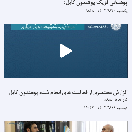
پوهنځی فزیک پوهنتون کابل:
یکشنبه ۱۴۰۳/۸/۲۰ - ۹:۵۸
گزارش مختصری از فعالیت های انجام شده پوهنتون کابل
در ماه اسد.
دوشنبه ۱۴۰۳/۶/۱۲ - ۱۴:۴۳