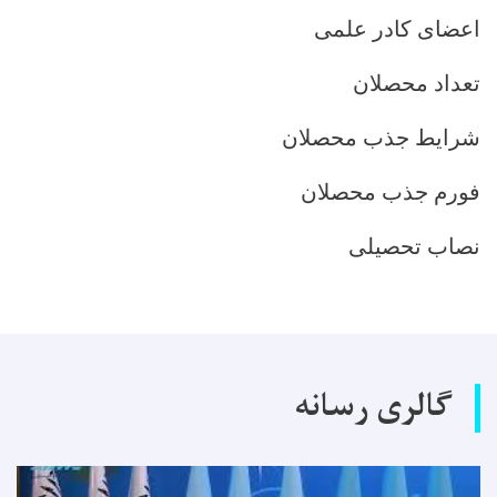
اعضای کادر علمی
تعداد محصلان
شرایط جذب محصلان
فورم جذب محصلان
نصاب تحصیلی
گالری رسانه