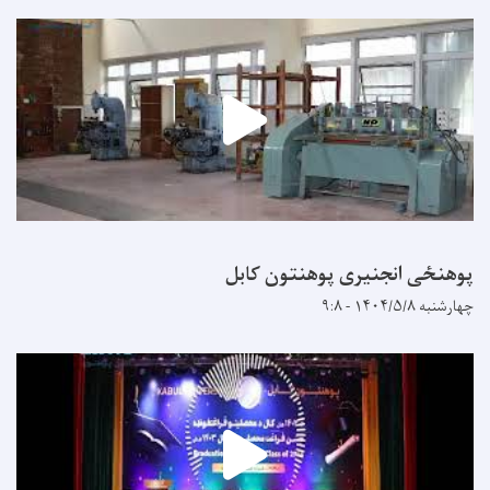
پوهنځی انجنیری پوهنتون کابل
چهارشنبه ۱۴۰۴/۵/۸ - ۹:۸