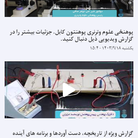
پوهنځی علوم وترنری پوهنتون کابل. جزئیات بیشتر را در
گزارش ویدیویی ذیل دنبال کنید.
یکشنبه ۱۴۰۳/۹/۱۸ - ۱۵:۴
گزارش ویژه از تاریخچه، دست آوردها و برنامه های آینده