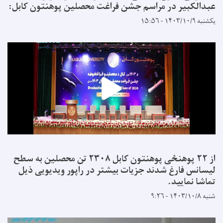
عبدالکبیر در مراسم جشن فراغت محصلین پوهنتون کابل:
یکشنبه ۱۴۰۳/۱۰/۹ - ۱۵:۵۶
از ۲۲ پوهنځی پوهنتون کابل ۲۳۰۸ تن محصلین به سطح
لیسانس فارغ شدند جزیات بیشتر در راپور ویدیویی ذیل
تماشا نمایید.
شنبه ۱۴۰۳/۱۰/۸ - ۹:۲۶