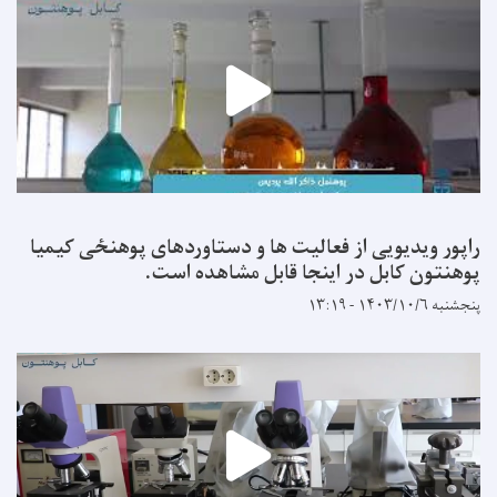
راپور ویدیویی از فعالیت ها و دستاوردهای پوهنځی کیمیا
پوهنتون کابل در اینجا قابل مشاهده است.
پنجشنبه ۱۴۰۳/۱۰/۶ - ۱۳:۱۹