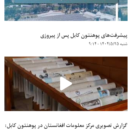
پیشرفت‌های پوهنتون کابل پس از پیروزی
شنبه ۱۴۰۴/۵/۲۵ - ۹:۱۴
گزارش تصویری مرکز معلومات افغانستان در پوهنتون کابل: