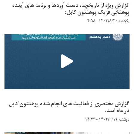
گزارش ویژه از تاریخچه، دست آوردها و برنامه های آینده
پوهنځی فزیک پوهنتون کابل:
یکشنبه ۱۴۰۳/۸/۲۰ - ۹:۵۸
گزارش مختصری از فعالیت های انجام شده پوهنتون کابل
در ماه اسد.
دوشنبه ۱۴۰۳/۶/۱۲ - ۱۴:۴۳