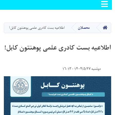
Skip
to
main
صفحه اصلی
محصلان
اطلاعیه بست کادری علمی پوهنتون کابل!
content
اطلاعیه بست کادری علمی پوهنتون کابل!
دوشنبه ۱۴۰۴/۵/۲۷ - ۱۶:۱۳