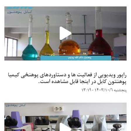
راپور ویدیویی از فعالیت ها و دستاوردهای پوهنځی کیمیا
پوهنتون کابل در اینجا قابل مشاهده است.
پنجشنبه ۱۴۰۳/۱۰/۶ - ۱۳:۱۹