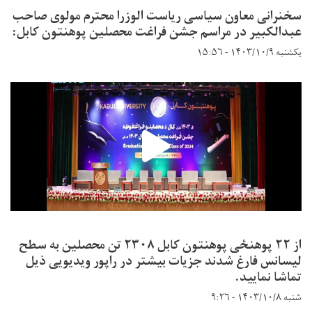
سخنرانی معاون سیاسی ریاست الوزرا محترم مولوی صاحب
عبدالکبیر در مراسم جشن فراغت محصلین پوهنتون کابل:
یکشنبه ۱۴۰۳/۱۰/۹ - ۱۵:۵۶
از ۲۲ پوهنځی پوهنتون کابل ۲۳۰۸ تن محصلین به سطح
لیسانس فارغ شدند جزیات بیشتر در راپور ویدیویی ذیل
تماشا نمایید.
شنبه ۱۴۰۳/۱۰/۸ - ۹:۲۶