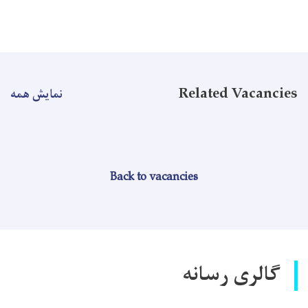
Related Vacancies
نمایش همه
Back to vacancies
گالری رسانه