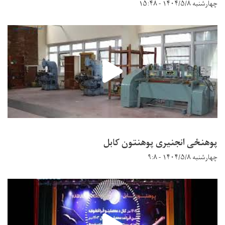
چهارشنبه ۱۴۰۴/۵/۸ - ۱۵:۴۸
پوهنځی انجنیری پوهنتون کابل
چهارشنبه ۱۴۰۴/۵/۸ - ۹:۸