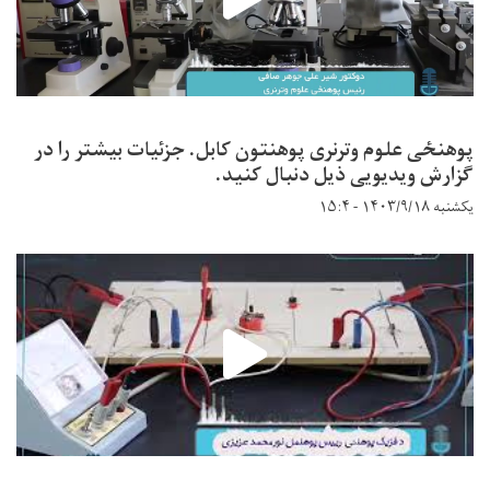
پوهنځی علوم وترنری پوهنتون کابل. جزئیات بیشتر را در
گزارش ویدیویی ذیل دنبال کنید.
یکشنبه ۱۴۰۳/۹/۱۸ - ۱۵:۴