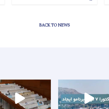
BACK TO NEWS