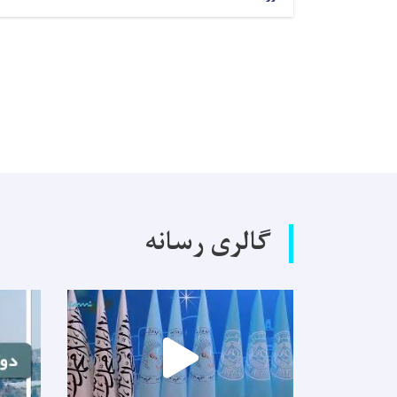
گالری رسانه