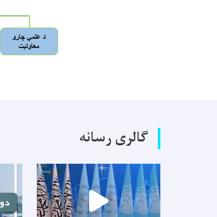
گالری رسانه