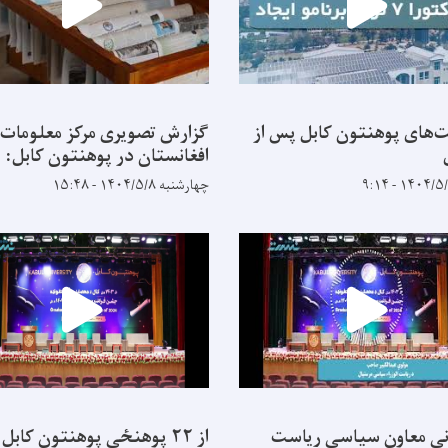
‌های پوهنتون کابل پس از
گزارش تصویری مرکز معلومات
افغانستان در پوهنتون کابل:
چهارشنبه ۱۴۰۴/۵/۸ - ۱۵:۴۸
ی معاون سیاسی ریاست