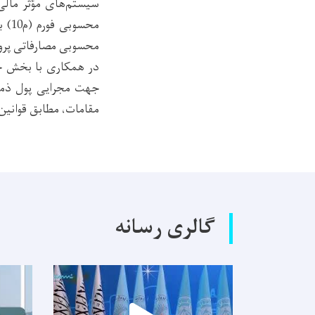
سیستم‌های مؤثر مالی
محسوبی مصارفاتی پروژ
در همکاری با بخش حوا
جهت مجرایی پول ذمت
مقامات، مطابق قوانین
گالری رسانه