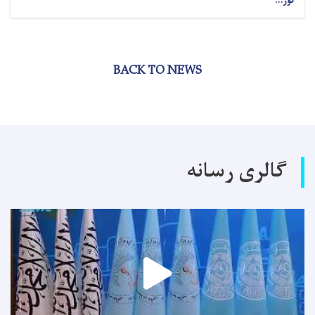
نور...
BACK TO NEWS
گالری رسانه