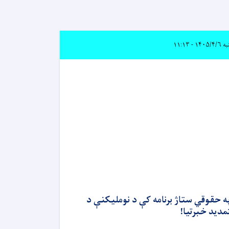
۱۴۰۵/ - ۱۱:۱۳
ه حقوقي ستاژ برنامه کې د نوملیکنې د
مدید خبرتیا!