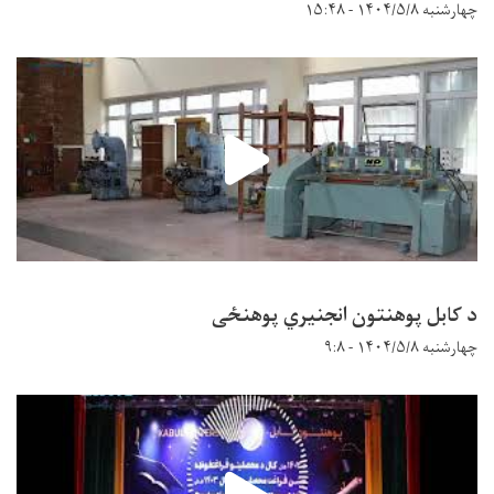
چهارشنبه ۱۴۰۴/۵/۸ - ۱۵:۴۸
د کابل پوهنتون انجنیري پوهنځی
چهارشنبه ۱۴۰۴/۵/۸ - ۹:۸