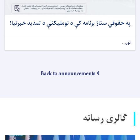
په حقوقي ستاژ برنامه کې د نوملیکنې د تمدید خبرتیا!
نور...
Back to announcements
گالری رسانه