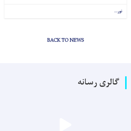
نور...
BACK TO NEWS
گالری رسانه