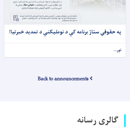
په حقوقي ستاژ برنامه کې د نوملیکنې د تمدید خبرتیا!
نور...
Back to announcements
گالری رسانه