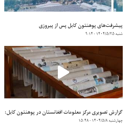
پیشرفت‌های پوهنتون کابل پس از پیروزی
شنبه ۱۴۰۴/۵/۲۵ - ۹:۱۴
گزارش تصویری مرکز معلومات افغانستان در پوهنتون کابل:
چهارشنبه ۱۴۰۴/۵/۸ - ۱۵:۴۸