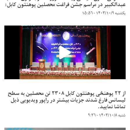
عبدالکبیر در مراسم جشن فراغت محصلین پوهنتون کابل:
یکشنبه ۱۴۰۳/۱۰/۹ - ۱۵:۵۶
از ۲۲ پوهنځی پوهنتون کابل ۲۳۰۸ تن محصلین به سطح
لیسانس فارغ شدند جزیات بیشتر در راپور ویدیویی ذیل
تماشا نمایید.
شنبه ۱۴۰۳/۱۰/۸ - ۹:۲۶