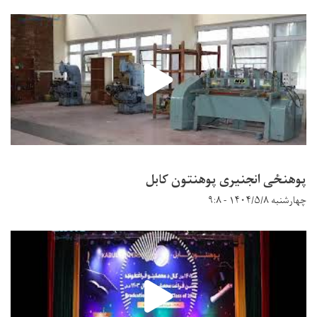
پوهنځی انجنیری پوهنتون کابل
چهارشنبه ۱۴۰۴/۵/۸ - ۹:۸