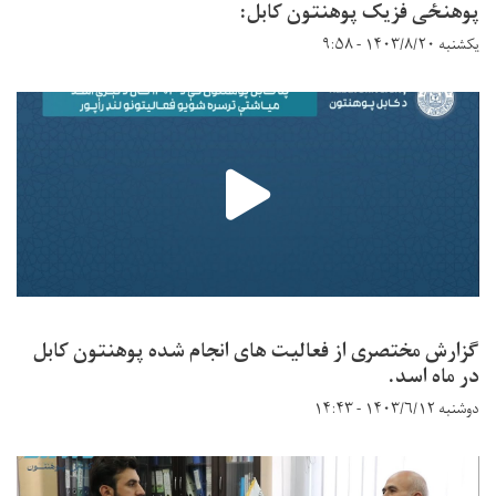
پوهنځی فزیک پوهنتون کابل:
یکشنبه ۱۴۰۳/۸/۲۰ - ۹:۵۸
گزارش مختصری از فعالیت های انجام شده پوهنتون کابل
در ماه اسد.
دوشنبه ۱۴۰۳/۶/۱۲ - ۱۴:۴۳