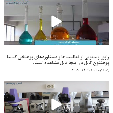
راپور ویدیویی از فعالیت ها و دستاوردهای پوهنځی کیمیا
پوهنتون کابل در اینجا قابل مشاهده است.
پنجشنبه ۱۴۰۳/۱۰/۶ - ۱۳:۱۹