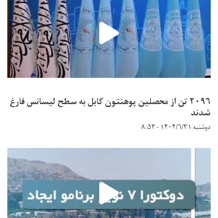
۲۰۹۶ تن از محصلین پوهنتون کابل به سطح لیسانس فارغ
شدند
دوشنبه ۱۴۰۴/۶/۳۱ - ۸:۵۳