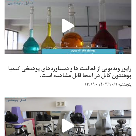
راپور ویدیویی از فعالیت ها و دستاوردهای پوهنځی کیمیا
پوهنتون کابل در اینجا قابل مشاهده است.
پنجشنبه ۱۴۰۳/۱۰/۶ - ۱۳:۱۹