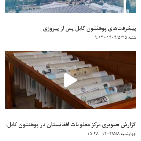
پیشرفت‌های پوهنتون کابل پس از پیروزی
شنبه ۱۴۰۴/۵/۲۵ - ۹:۱۴
گزارش تصویری مرکز معلومات افغانستان در پوهنتون کابل:
چهارشنبه ۱۴۰۴/۵/۸ - ۱۵:۴۸