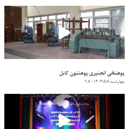
پوهنځی انجنیری پوهنتون کابل
چهارشنبه ۱۴۰۴/۵/۸ - ۹:۸