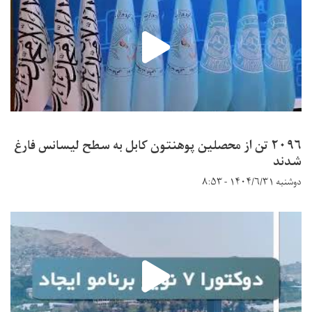
۲۰۹۶ تن از محصلین پوهنتون کابل به سطح لیسانس فارغ
شدند
دوشنبه ۱۴۰۴/۶/۳۱ - ۸:۵۳