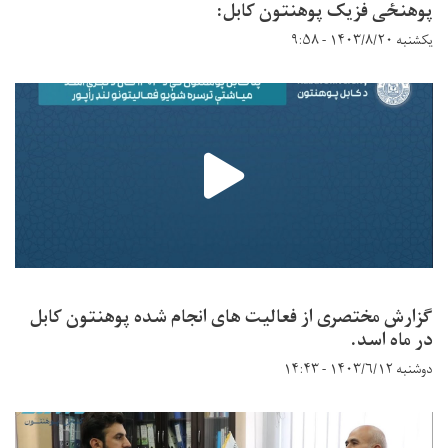
پوهنځی فزیک پوهنتون کابل:
یکشنبه ۱۴۰۳/۸/۲۰ - ۹:۵۸
گزارش مختصری از فعالیت های انجام شده پوهنتون کابل
در ماه اسد.
دوشنبه ۱۴۰۳/۶/۱۲ - ۱۴:۴۳