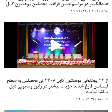
عبدالکبیر در مراسم جشن فراغت محصلین پوهنتون کابل:
یکشنبه ۱۴۰۳/۱۰/۹ - ۱۵:۵۶
از ۲۲ پوهنځی پوهنتون کابل ۲۳۰۸ تن محصلین به سطح
لیسانس فارغ شدند جزیات بیشتر در راپور ویدیویی ذیل
تماشا نمایید.
شنبه ۱۴۰۳/۱۰/۸ - ۹:۲۶